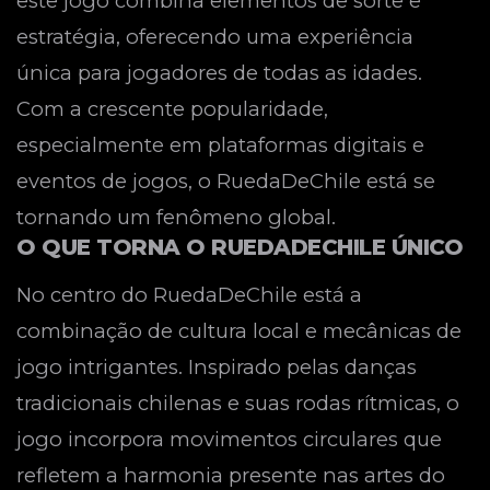
este jogo combina elementos de sorte e
estratégia, oferecendo uma experiência
única para jogadores de todas as idades.
Com a crescente popularidade,
especialmente em plataformas digitais e
eventos de jogos, o RuedaDeChile está se
tornando um fenômeno global.
O QUE TORNA O RUEDADECHILE ÚNICO
No centro do RuedaDeChile está a
combinação de cultura local e mecânicas de
jogo intrigantes. Inspirado pelas danças
tradicionais chilenas e suas rodas rítmicas, o
jogo incorpora movimentos circulares que
refletem a harmonia presente nas artes do