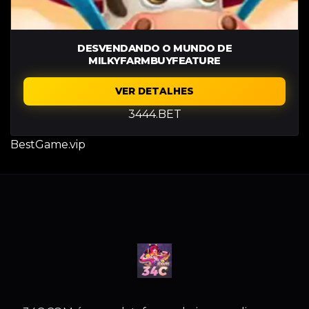
DESVENDANDO O MUNDO DE
MILKYFARMBUYFEATURE
VER DETALHES
3444.BET
BestGame.vip