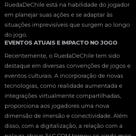
RuedaDeChile está na habilidade do jogador
em planejar suas ações e se adaptar às
situações imprevisíveis que surgem ao longo
do jogo.
EVENTOS ATUAIS E IMPACTO NO JOGO
Recentemente, o RuedaDeChile tem sido
destaque em diversas convenções de jogos e
eventos culturais. A incorporação de novas
tecnologias, como realidade aumentada e
integrações virtualmente compartilhadas,
proporciona aos jogadores uma nova
dimensão de imersão e conectividade. Além
disso, com a digitalização, a relação com a
palavra-chave 34C.COM tornou-se ainda mais