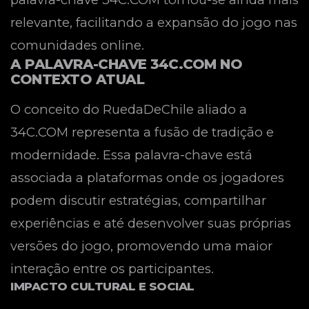
relevante, facilitando a expansão do jogo nas
comunidades online.
A PALAVRA-CHAVE 34C.COM NO
CONTEXTO ATUAL
O conceito do RuedaDeChile aliado a
34C.COM representa a fusão de tradição e
modernidade. Essa palavra-chave está
associada a plataformas onde os jogadores
podem discutir estratégias, compartilhar
experiências e até desenvolver suas próprias
versões do jogo, promovendo uma maior
interação entre os participantes.
IMPACTO CULTURAL E SOCIAL