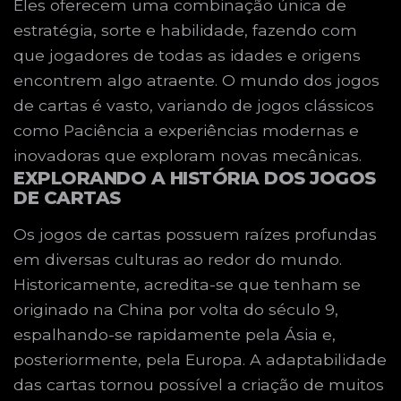
Eles oferecem uma combinação única de
estratégia, sorte e habilidade, fazendo com
que jogadores de todas as idades e origens
encontrem algo atraente. O mundo dos jogos
de cartas é vasto, variando de jogos clássicos
como Paciência a experiências modernas e
inovadoras que exploram novas mecânicas.
EXPLORANDO A HISTÓRIA DOS JOGOS
DE CARTAS
Os jogos de cartas possuem raízes profundas
em diversas culturas ao redor do mundo.
Historicamente, acredita-se que tenham se
originado na China por volta do século 9,
espalhando-se rapidamente pela Ásia e,
posteriormente, pela Europa. A adaptabilidade
das cartas tornou possível a criação de muitos