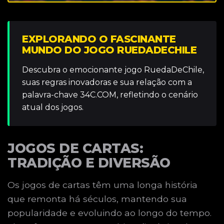
EXPLORANDO O FASCINANTE
MUNDO DO JOGO RUEDADECHILE
Descubra o emocionante jogo RuedaDeChile,
suas regras inovadoras e sua relação com a
palavra-chave 34C.COM, refletindo o cenário
atual dos jogos.
JOGOS DE CARTAS:
TRADIÇÃO E DIVERSÃO
Os jogos de cartas têm uma longa história
que remonta há séculos, mantendo sua
popularidade e evoluindo ao longo do tempo.