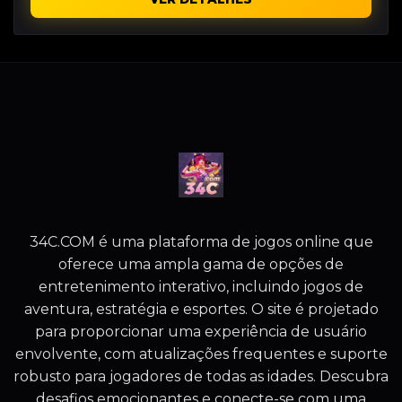
34C.COM é uma plataforma de jogos online que
oferece uma ampla gama de opções de
entretenimento interativo, incluindo jogos de
aventura, estratégia e esportes. O site é projetado
para proporcionar uma experiência de usuário
envolvente, com atualizações frequentes e suporte
robusto para jogadores de todas as idades. Descubra
desafios emocionantes e conecte-se com uma