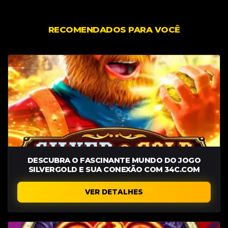
RECOMENDADOS PARA VOCÊ
DESCUBRA O FASCINANTE MUNDO DO JOGO
SILVERGOLD E SUA CONEXÃO COM 34C.COM
VER DETALHES