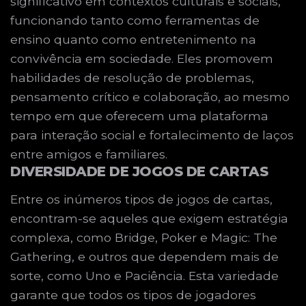
significativo em contextos culturais e sociais,
funcionando tanto como ferramentas de
ensino quanto como entretenimento na
convivência em sociedade. Eles promovem
habilidades de resolução de problemas,
pensamento crítico e colaboração, ao mesmo
tempo em que oferecem uma plataforma
para interação social e fortalecimento de laços
entre amigos e familiares.
DIVERSIDADE DE JOGOS DE CARTAS
Entre os inúmeros tipos de jogos de cartas,
encontram-se aqueles que exigem estratégia
complexa, como Bridge, Poker e Magic: The
Gathering, e outros que dependem mais de
sorte, como Uno e Paciência. Esta variedade
garante que todos os tipos de jogadores