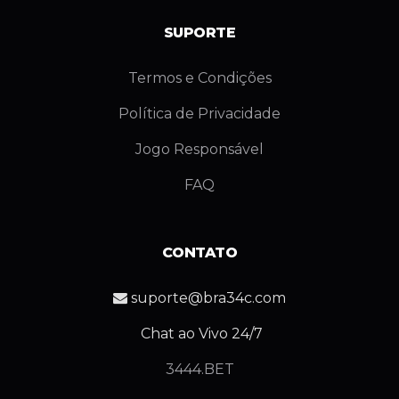
SUPORTE
Termos e Condições
Política de Privacidade
Jogo Responsável
FAQ
CONTATO
suporte@bra34c.com
Chat ao Vivo 24/7
3444.BET