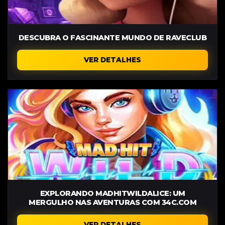
DESCUBRA O FASCINANTE MUNDO DE RAVECLUB
VER DETALHES
EXPLORANDO MADHITWILDALICE: UM
MERGULHO NAS AVENTURAS COM 34C.COM
VER DETALHES