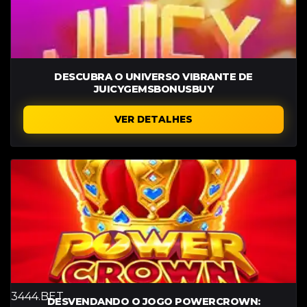
DESCUBRA O UNIVERSO VIBRANTE DE
JUICYGEMSBONUSBUY
VER DETALHES
3444.BET
DESVENDANDO O JOGO POWERCROWN: