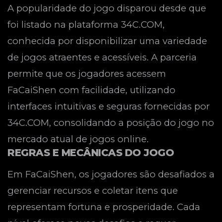
A popularidade do jogo disparou desde que
foi listado na plataforma 34C.COM,
conhecida por disponibilizar uma variedade
de jogos atraentes e acessíveis. A parceria
permite que os jogadores acessem
FaCaiShen com facilidade, utilizando
interfaces intuitivas e seguras fornecidas por
34C.COM, consolidando a posição do jogo no
mercado atual de jogos online.
REGRAS E MECÂNICAS DO JOGO
Em FaCaiShen, os jogadores são desafiados a
gerenciar recursos e coletar itens que
representam fortuna e prosperidade. Cada