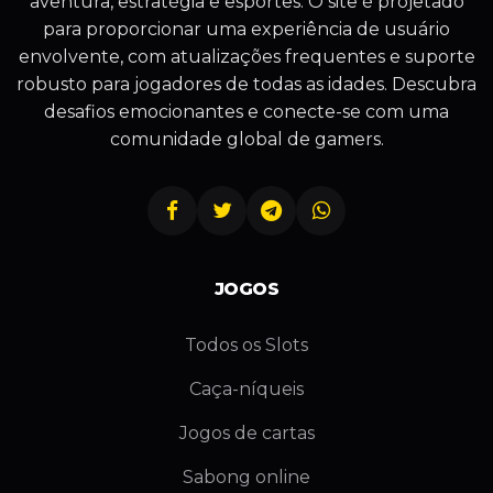
aventura, estratégia e esportes. O site é projetado
para proporcionar uma experiência de usuário
envolvente, com atualizações frequentes e suporte
robusto para jogadores de todas as idades. Descubra
desafios emocionantes e conecte-se com uma
comunidade global de gamers.
JOGOS
Todos os Slots
Caça-níqueis
Jogos de cartas
Sabong online