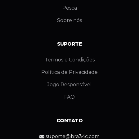
Pesca
Sobre nós
SUPORTE
Termos e Condições
Política de Privacidade
Jogo Responsável
FAQ
CONTATO
suporte@bra34c.com