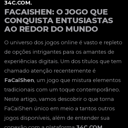
34C.COM.
FACAISHEN: O JOGO QUE
CONQUISTA ENTUSIASTAS
AO REDOR DO MUNDO
O universo dos jogos online é vasto e repleto
de opções intrigantes para os amantes de
experiências digitais. Um dos títulos que tem
chamado atenção recentemente é
FaCaiShen
, um jogo que mistura elementos
tradicionais com um toque contemporâneo.
Neste artigo, vamos descobrir o que torna
FaCaiShen único em meio a tantos outros
jogos disponíveis, além de entender sua
conexão com a plataforma
34C.COM
.