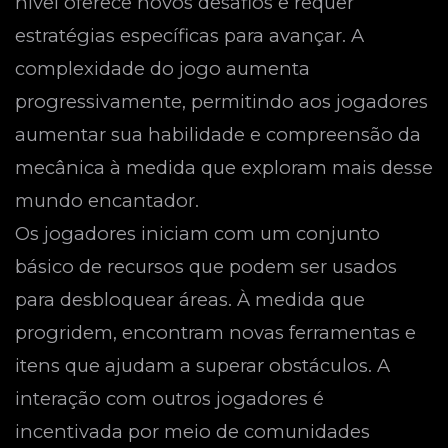
nível oferece novos desafios e requer
estratégias específicas para avançar. A
complexidade do jogo aumenta
progressivamente, permitindo aos jogadores
aumentar sua habilidade e compreensão da
mecânica à medida que exploram mais desse
mundo encantador.
Os jogadores iniciam com um conjunto
básico de recursos que podem ser usados
para desbloquear áreas. À medida que
progridem, encontram novas ferramentas e
itens que ajudam a superar obstáculos. A
interação com outros jogadores é
incentivada por meio de comunidades