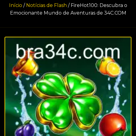
Início
/
Notícias de Flash
/
FireHot100: Descubra o
Emocionante Mundo de Aventuras de 34C.COM