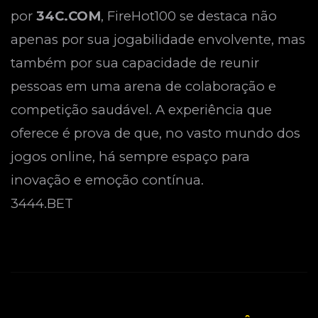
por
34C.COM
, FireHot100 se destaca não
apenas por sua jogabilidade envolvente, mas
também por sua capacidade de reunir
pessoas em uma arena de colaboração e
competição saudável. A experiência que
oferece é prova de que, no vasto mundo dos
jogos online, há sempre espaço para
inovação e emoção contínua.
3444.BET