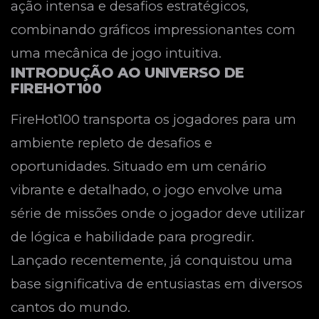
ação intensa e desafios estratégicos,
combinando gráficos impressionantes com
uma mecânica de jogo intuitiva.
INTRODUÇÃO AO UNIVERSO DE
FIREHOT100
FireHot100 transporta os jogadores para um
ambiente repleto de desafios e
oportunidades. Situado em um cenário
vibrante e detalhado, o jogo envolve uma
série de missões onde o jogador deve utilizar
de lógica e habilidade para progredir.
Lançado recentemente, já conquistou uma
base significativa de entusiastas em diversos
cantos do mundo.