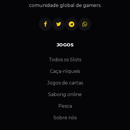
comunidade global de gamers.
JOGOS
Todos os Slots
Caça-níqueis
Jogos de cartas
Sabong online
Pesca
Sobre nós