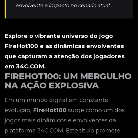
envolvente e impacto no cenário atual.
Explore o vibrante universo do jogo
FireHot100 e as dinâmicas envolventes
que capturam a atenção dos jogadores
em 34C.COM.
FIREHOT100: UM MERGULHO
NA AÇÃO EXPLOSIVA
Em um mundo digital em constante
evolução,
FireHot100
surge como um dos
jogos mais dinâmicos e envolventes da
plataforma 34C.COM. Este título promete