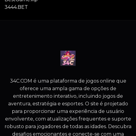
3444.BET
34C.COM é uma plataforma de jogos online que
oferece uma ampla gama de opções de
entretenimento interativo, incluindo jogos de
aventura, estratégia e esportes. O site é projetado
para proporcionar uma experiência de usuário
envolvente, com atualizações frequentes e suporte
robusto para jogadores de todas as idades. Descubra
desafios emocionantes e conecte-se com uma