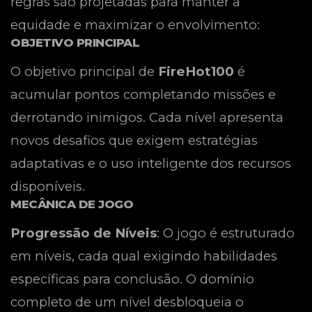
regras são projetadas para manter a
equidade e maximizar o envolvimento:
OBJETIVO PRINCIPAL
O objetivo principal de
FireHot100
é
acumular pontos completando missões e
derrotando inimigos. Cada nível apresenta
novos desafios que exigem estratégias
adaptativas e o uso inteligente dos recursos
disponíveis.
MECÂNICA DE JOGO
Progressão de Níveis
: O jogo é estruturado
em níveis, cada qual exigindo habilidades
específicas para conclusão. O domínio
completo de um nível desbloqueia o