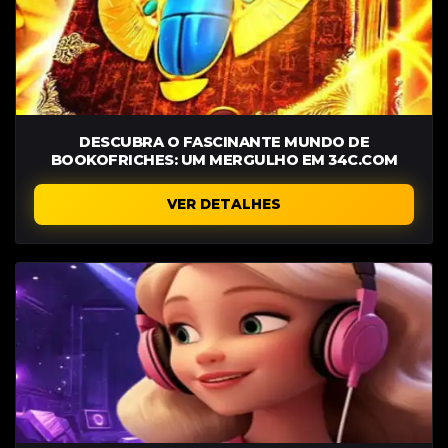
DESCUBRA O FASCINANTE MUNDO DE
BOOKOFRICHES: UM MERGULHO EM 34C.COM
VER DETALHES