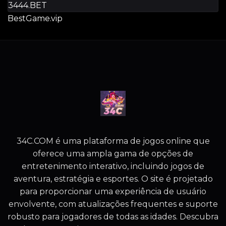
3444.BET
BestGame.vip
34C.COM é uma plataforma de jogos online que
oferece uma ampla gama de opções de
entretenimento interativo, incluindo jogos de
aventura, estratégia e esportes. O site é projetado
para proporcionar uma experiência de usuário
envolvente, com atualizações frequentes e suporte
robusto para jogadores de todas as idades. Descubra