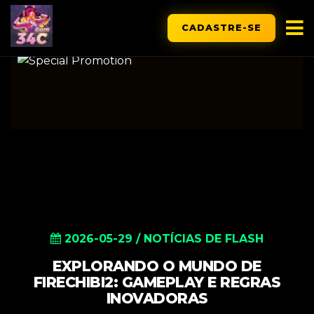
CADASTRE-SE
2026-05-29
/
NOTÍCIAS DE FLASH
EXPLORANDO O MUNDO DE
FIRECHIBI2: GAMEPLAY E REGRAS
INOVADORAS