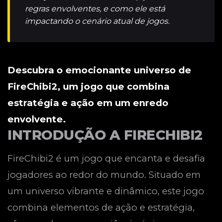
regras envolventes, e como ele está
impactando o cenário atual de jogos.
Descubra o emocionante universo de
FireChibi2, um jogo que combina
estratégia e ação em um enredo
envolvente.
INTRODUÇÃO A FIRECHIBI2
FireChibi2 é um jogo que encanta e desafia
jogadores ao redor do mundo. Situado em
um universo vibrante e dinâmico, este jogo
combina elementos de ação e estratégia,