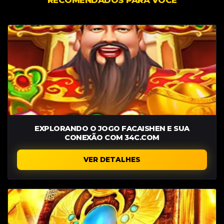
RECOMENDADOS PARA VOCÊ
EXPLORANDO O JOGO FACAISHEN E SUA
CONEXÃO COM 34C.COM
VER DETALHES