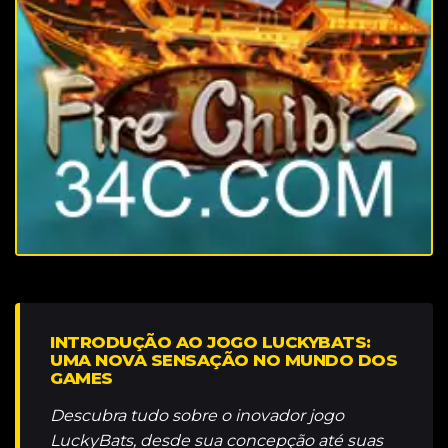
INTRODUÇÃO AO JOGO LUCKYBATS:
UMA NOVA SENSAÇÃO NO MUNDO DOS
GAMES
Descubra tudo sobre o inovador jogo
LuckyBats, desde sua concepção até suas